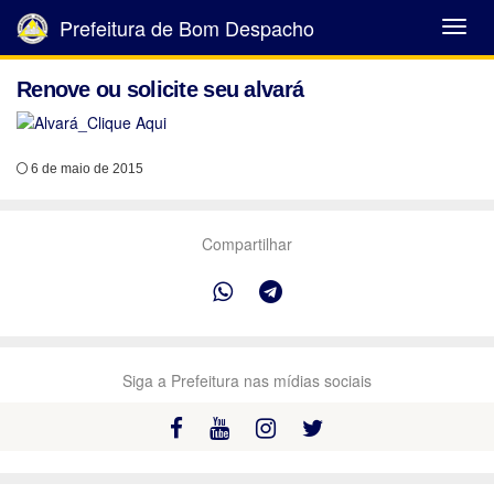
Prefeitura de Bom Despacho
Abrir
Menu
Renove ou solicite seu alvará
6 de maio de 2015
Compartilhar
Siga a Prefeitura nas mídias sociais