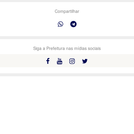
Compartilhar
Siga a Prefeitura nas mídias sociais