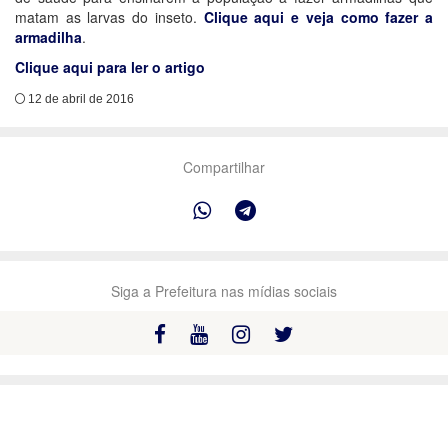
matam as larvas do inseto.
Clique aqui e veja como fazer a
armadilha
.
Clique aqui para ler o artigo
12 de abril de 2016
Compartilhar
Siga a Prefeitura nas mídias sociais