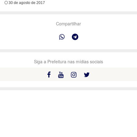
30 de agosto de 2017
Compartilhar
Siga a Prefeitura nas mídias sociais