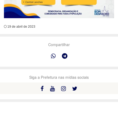
19 de abril de 2023
Compartilhar
Siga a Prefeitura nas mídias sociais