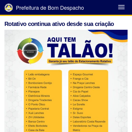
Prefeitura de Bom Despacho
Abrir
Menu
Rotativo continua ativo desde sua criação