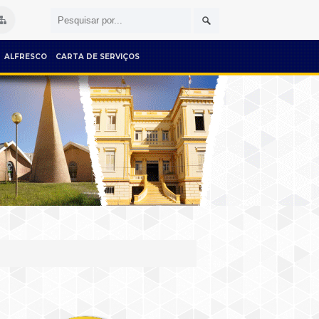
ALFRESCO
CARTA DE SERVIÇOS