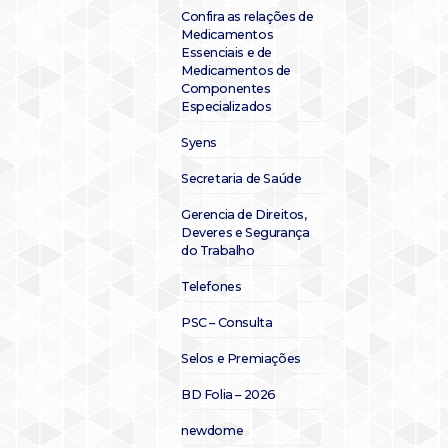
Confira as relações de
Medicamentos
Essenciais e de
Medicamentos de
Componentes
Especializados
Syens
Secretaria de Saúde
Gerencia de Direitos,
Deveres e Segurança
do Trabalho
Telefones
PSC – Consulta
Selos e Premiações
BD Folia – 2026
newdome