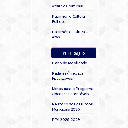
Atrativos Naturais
Patrimônio Cultural –
Folheto
Patrimônio Cultural –
Atas
PUBLICAÇÕES
Plano de Mobilidade
Radares / Trechos
Fiscalizáveis
Metas para o Programa
Cidades Sustentáveis
Relatório dos Assuntos
Municipais 2026
PPA 2026-2029