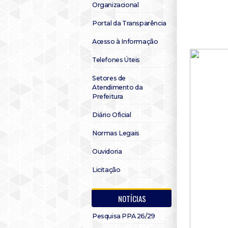
Organizacional
Portal da Transparência
Acesso à Informação
Telefones Úteis
Setores de
Atendimento da
Prefeitura
Diário Oficial
Normas Legais
Ouvidoria
Licitação
NOTÍCIAS
Pesquisa PPA 26/29