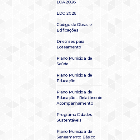
LOA 2026
LDO 2026
Código de Obras e
Edificações
Diretrizes para
Loteamento
Plano Municipal de
Saúde
Plano Municipal de
Educação
Plano Municipal de
Educação – Relatório de
Acompanhamento
Programa Cidades
Sustentáveis
Plano Municipal de
Saneamento Básico