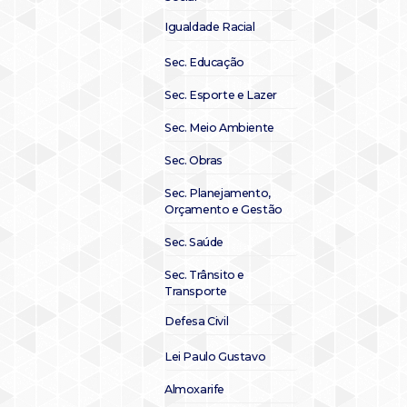
Igualdade Racial
Sec. Educação
Sec. Esporte e Lazer
Sec. Meio Ambiente
Sec. Obras
Sec. Planejamento,
Orçamento e Gestão
Sec. Saúde
Sec. Trânsito e
Transporte
Defesa Civil
Lei Paulo Gustavo
Almoxarife