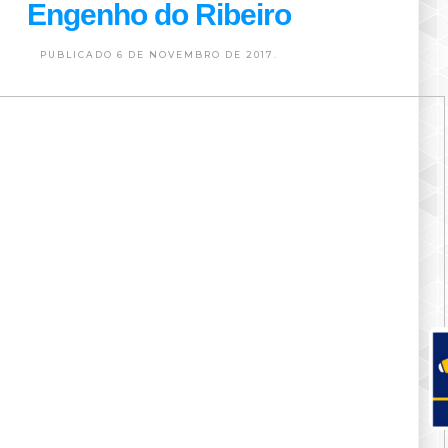
Engenho do Ribeiro
PUBLICADO 6 DE NOVEMBRO DE 2017.