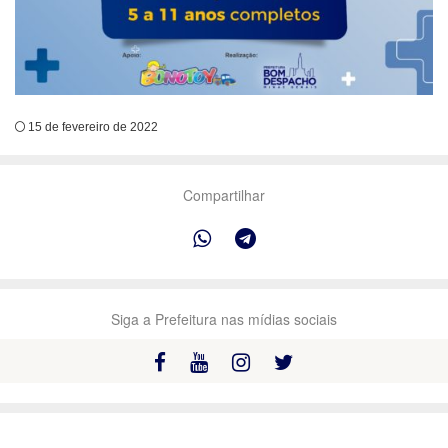
15 de fevereiro de 2022
Compartilhar
Siga a Prefeitura nas mídias sociais