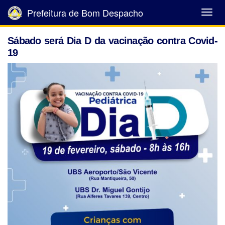
Prefeitura de Bom Despacho
Abrir
Menu
Sábado será Dia D da vacinação contra Covid-
19