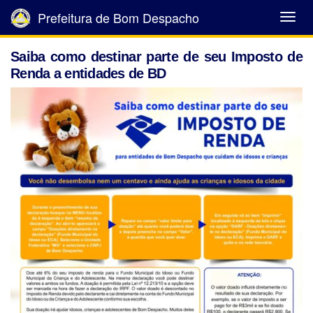
Prefeitura de Bom Despacho
Abrir
Menu
Saiba como destinar parte de seu Imposto de
Renda a entidades de BD