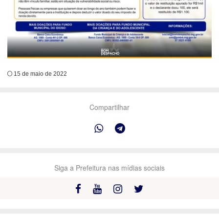
15 de maio de 2022
Compartilhar
Siga a Prefeitura nas mídias sociais