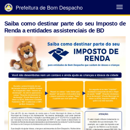
Prefeitura de Bom Despacho
Abrir
Menu
Saiba como destinar parte do seu Imposto de
Renda a entidades assistenciais de BD