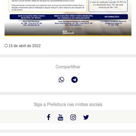
15 de abril de 2022
Compartilhar
Siga a Prefeitura nas mídias sociais