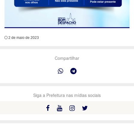
2 de maio de 2023
Compartilhar
Siga a Prefeitura nas mídias sociais