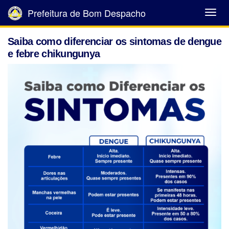
Prefeitura de Bom Despacho
Abrir
Menu
Saiba como diferenciar os sintomas de dengue
e febre chikungunya