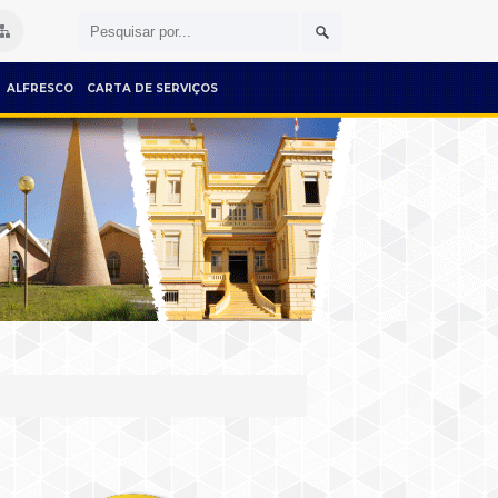
ALFRESCO
CARTA DE SERVIÇOS