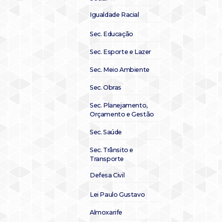
Igualdade Racial
Sec. Educação
Sec. Esporte e Lazer
Sec. Meio Ambiente
Sec. Obras
Sec. Planejamento,
Orçamento e Gestão
Sec. Saúde
Sec. Trânsito e
Transporte
Defesa Civil
Lei Paulo Gustavo
Almoxarife