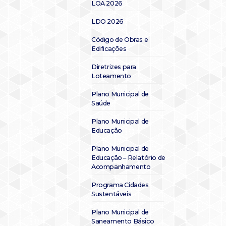
LOA 2026
LDO 2026
Código de Obras e
Edificações
Diretrizes para
Loteamento
Plano Municipal de
Saúde
Plano Municipal de
Educação
Plano Municipal de
Educação – Relatório de
Acompanhamento
Programa Cidades
Sustentáveis
Plano Municipal de
Saneamento Básico