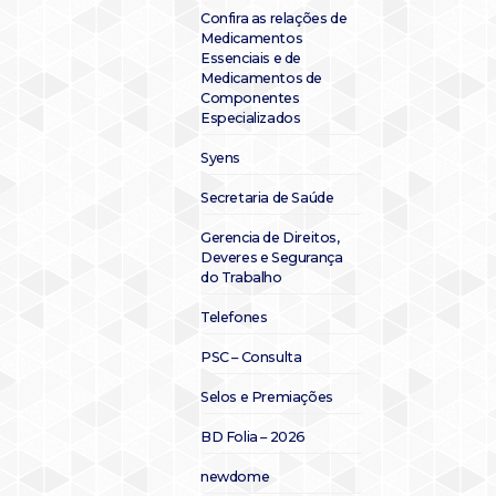
Confira as relações de
Medicamentos
Essenciais e de
Medicamentos de
Componentes
Especializados
Syens
Secretaria de Saúde
Gerencia de Direitos,
Deveres e Segurança
do Trabalho
Telefones
PSC – Consulta
Selos e Premiações
BD Folia – 2026
newdome