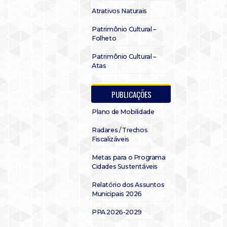
Atrativos Naturais
Patrimônio Cultural –
Folheto
Patrimônio Cultural –
Atas
PUBLICAÇÕES
Plano de Mobilidade
Radares / Trechos
Fiscalizáveis
Metas para o Programa
Cidades Sustentáveis
Relatório dos Assuntos
Municipais 2026
PPA 2026-2029