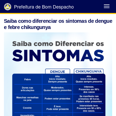
Prefeitura de Bom Despacho
Abrir
Menu
Saiba como diferenciar os sintomas de dengue
e febre chikungunya