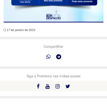
17 de janeiro de 2023
Compartilhar
Siga a Prefeitura nas mídias sociais