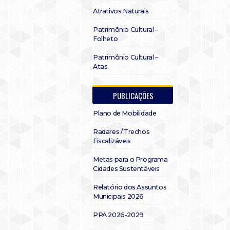
Atrativos Naturais
Patrimônio Cultural –
Folheto
Patrimônio Cultural –
Atas
PUBLICAÇÕES
Plano de Mobilidade
Radares / Trechos
Fiscalizáveis
Metas para o Programa
Cidades Sustentáveis
Relatório dos Assuntos
Municipais 2026
PPA 2026-2029