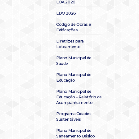
LOA 2026
LDO 2026
Código de Obras e
Edificações
Diretrizes para
Loteamento
Plano Municipal de
Saúde
Plano Municipal de
Educação
Plano Municipal de
Educação – Relatório de
Acompanhamento
Programa Cidades
Sustentáveis
Plano Municipal de
Saneamento Básico