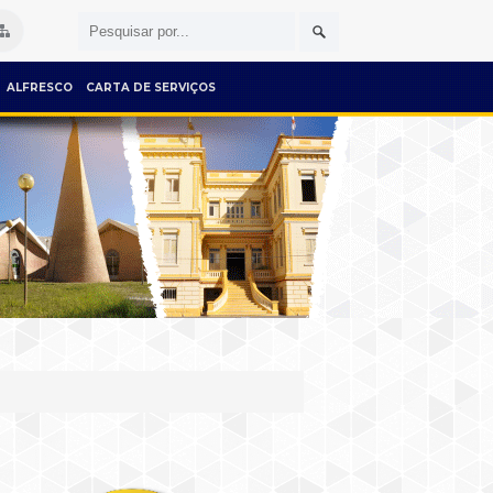
ALFRESCO
CARTA DE SERVIÇOS