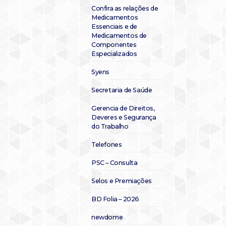
Confira as relações de
Medicamentos
Essenciais e de
Medicamentos de
Componentes
Especializados
Syens
Secretaria de Saúde
Gerencia de Direitos,
Deveres e Segurança
do Trabalho
Telefones
PSC – Consulta
Selos e Premiações
BD Folia – 2026
newdome