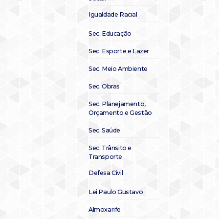
Igualdade Racial
Sec. Educação
Sec. Esporte e Lazer
Sec. Meio Ambiente
Sec. Obras
Sec. Planejamento,
Orçamento e Gestão
Sec. Saúde
Sec. Trânsito e
Transporte
Defesa Civil
Lei Paulo Gustavo
Almoxarife