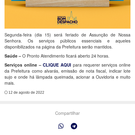
Segunda-feira (dia 15) será feriado de Assunção de Nossa
Senhora. Os serviços públicos essenciais e aqueles
disponibilizados na página da Prefeitura serão mantidos.
Saúde –
O Pronto Atendimento ficará aberto 24 horas.
Serviços online –
CLIQUE AQUI
para requerer serviços online
da Prefeitura como alvarás, emissão de nota fiscal, indicar lote
sujo e onde há lâmpada queimada, acionar a Ouvidoria e muito
mais.
12 de agosto de 2022
Compartilhar