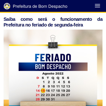
Prefeitura de Bom Despacho
Abrir
Menu
Saiba como será o funcionamento da
Prefeitura no feriado de segunda-feira