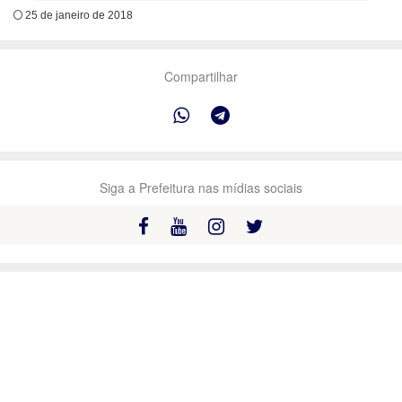
25 de janeiro de 2018
Compartilhar
Siga a Prefeitura nas mídias sociais