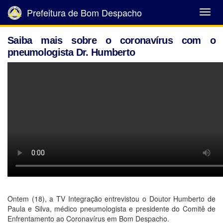
Prefeitura de Bom Despacho
Abrir
Menu
Saiba mais sobre o coronavírus com o
pneumologista Dr. Humberto
Ontem (18), a TV Integração entrevistou o Doutor Humberto de
Paula e Silva, médico pneumologista e presidente do Comitê de
Enfrentamento ao Coronavírus em Bom Despacho.