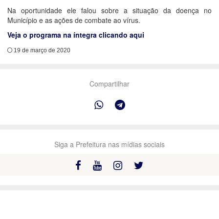
Na oportunidade ele falou sobre a situação da doença no
Município e as ações de combate ao vírus.
Veja o programa na íntegra clicando aqui
19 de março de 2020
Compartilhar
Siga a Prefeitura nas mídias sociais