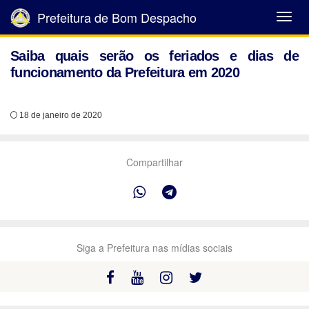
Prefeitura de Bom Despacho
Abrir
Menu
Saiba quais serão os feriados e dias de
funcionamento da Prefeitura em 2020
18 de janeiro de 2020
Compartilhar
Siga a Prefeitura nas mídias sociais