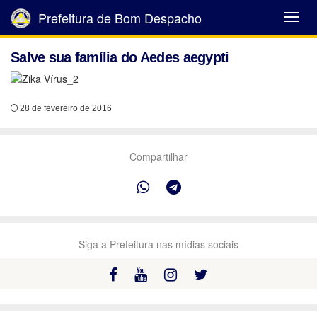
Prefeitura de Bom Despacho
Abrir
Menu
Salve sua família do Aedes aegypti
28 de fevereiro de 2016
Compartilhar
Siga a Prefeitura nas mídias sociais