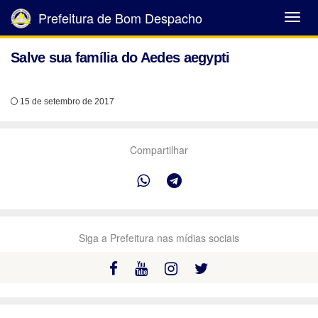
Prefeitura de Bom Despacho
Abrir
Menu
Salve sua família do Aedes aegypti
15 de setembro de 2017
Compartilhar
Siga a Prefeitura nas mídias sociais