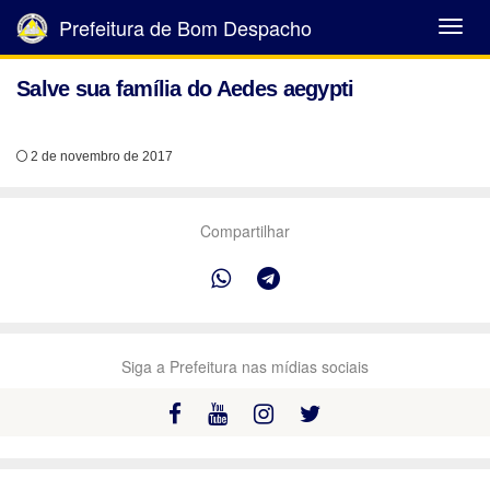
Prefeitura de Bom Despacho
Abrir
Menu
Salve sua família do Aedes aegypti
2 de novembro de 2017
Compartilhar
Siga a Prefeitura nas mídias sociais