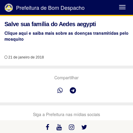
Prefeitura de Bom Despacho
Abrir
Menu
Salve sua família do Aedes aegypti
Clique aqui e saiba mais sobre as doenças transmitidas pelo
mosquito
21 de janeiro de 2018
Compartilhar
Siga a Prefeitura nas mídias sociais