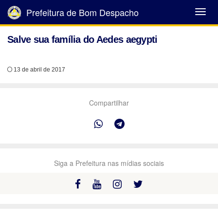
Prefeitura de Bom Despacho
Abrir
Menu
Salve sua família do Aedes aegypti
13 de abril de 2017
Compartilhar
Siga a Prefeitura nas mídias sociais