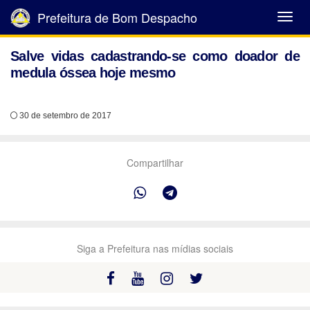
Prefeitura de Bom Despacho
Abrir
Menu
Salve vidas cadastrando-se como doador de
medula óssea hoje mesmo
30 de setembro de 2017
Compartilhar
Siga a Prefeitura nas mídias sociais