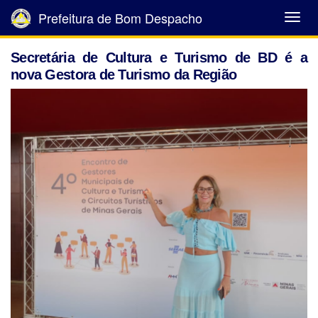
Prefeitura de Bom Despacho
Abrir
Menu
Secretária de Cultura e Turismo de BD é a
nova Gestora de Turismo da Região