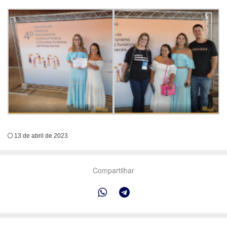
13 de abril de 2023
Compartilhar