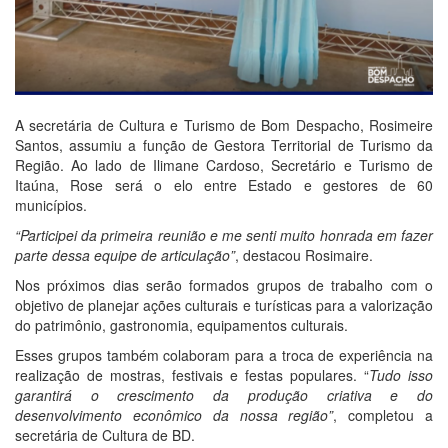
A secretária de Cultura e Turismo de Bom Despacho, Rosimeire
Santos, assumiu a função de Gestora Territorial de Turismo da
Região. Ao lado de Ilimane Cardoso, Secretário e Turismo de
Itaúna, Rose será o elo entre Estado e gestores de 60
municípios.
“Participei da primeira reunião e me senti muito honrada em fazer
parte dessa equipe de articulação”
, destacou Rosimaire.
Nos próximos dias serão formados grupos de trabalho com o
objetivo de planejar ações culturais e turísticas para a valorização
do patrimônio, gastronomia, equipamentos culturais.
Esses grupos também colaboram para a troca de experiência na
realização de mostras, festivais e festas populares. “
Tudo isso
garantirá o crescimento da produção criativa e do
desenvolvimento econômico da nossa região”
, completou a
secretária de Cultura de BD.