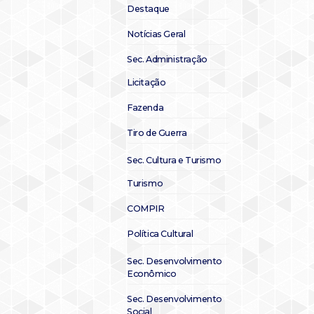
Destaque
Notícias Geral
Sec. Administração
Licitação
Fazenda
Tiro de Guerra
Sec. Cultura e Turismo
Turismo
COMPIR
Política Cultural
Sec. Desenvolvimento
Econômico
Sec. Desenvolvimento
Social