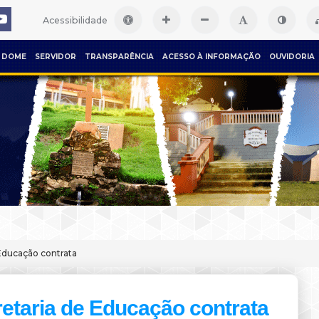
Acessibilidade
DOME
SERVIDOR
TRANSPARÊNCIA
ACESSO À INFORMAÇÃO
OUVIDORIA
Educação contrata
etaria de Educação contrata