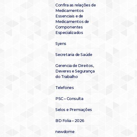
Confira as relações de
Medicamentos
Essenciais e de
Medicamentos de
Componentes
Especializados
Syens
Secretaria de Saúde
Gerencia de Direitos,
Deveres e Segurança
do Trabalho
Telefones
PSC – Consulta
Selos e Premiações
BD Folia – 2026
newdome