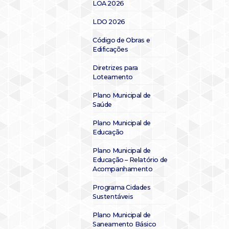
LOA 2026
LDO 2026
Código de Obras e
Edificações
Diretrizes para
Loteamento
Plano Municipal de
Saúde
Plano Municipal de
Educação
Plano Municipal de
Educação – Relatório de
Acompanhamento
Programa Cidades
Sustentáveis
Plano Municipal de
Saneamento Básico