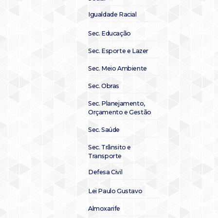
Igualdade Racial
Sec. Educação
Sec. Esporte e Lazer
Sec. Meio Ambiente
Sec. Obras
Sec. Planejamento,
Orçamento e Gestão
Sec. Saúde
Sec. Trânsito e
Transporte
Defesa Civil
Lei Paulo Gustavo
Almoxarife