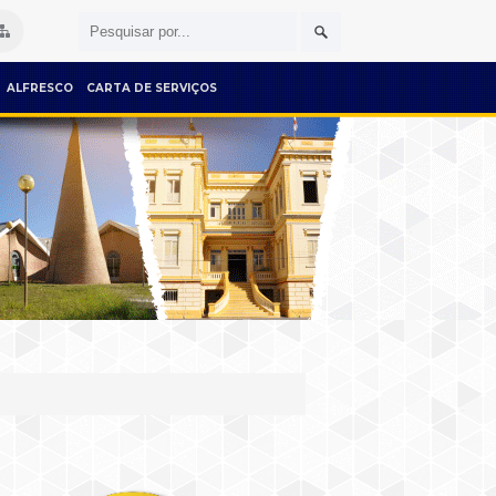
ALFRESCO
CARTA DE SERVIÇOS