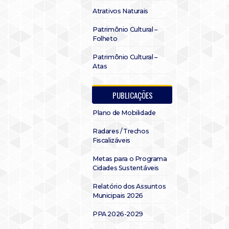
Atrativos Naturais
Patrimônio Cultural –
Folheto
Patrimônio Cultural –
Atas
PUBLICAÇÕES
Plano de Mobilidade
Radares / Trechos
Fiscalizáveis
Metas para o Programa
Cidades Sustentáveis
Relatório dos Assuntos
Municipais 2026
PPA 2026-2029