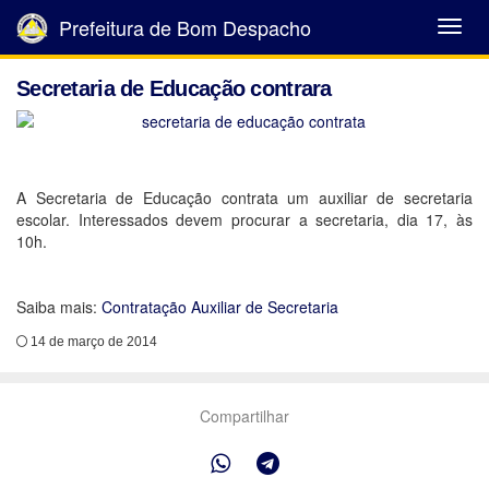
Prefeitura de Bom Despacho
Abrir
Menu
Secretaria de Educação contrara
A Secretaria de Educação contrata um auxiliar de secretaria
escolar. Interessados devem procurar a secretaria, dia 17, às
10h.
Saiba mais:
Contratação Auxiliar de Secretaria
14 de março de 2014
Compartilhar