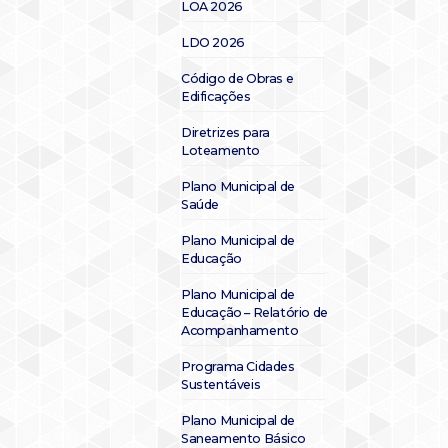
LOA 2026
LDO 2026
Código de Obras e
Edificações
Diretrizes para
Loteamento
Plano Municipal de
Saúde
Plano Municipal de
Educação
Plano Municipal de
Educação – Relatório de
Acompanhamento
Programa Cidades
Sustentáveis
Plano Municipal de
Saneamento Básico