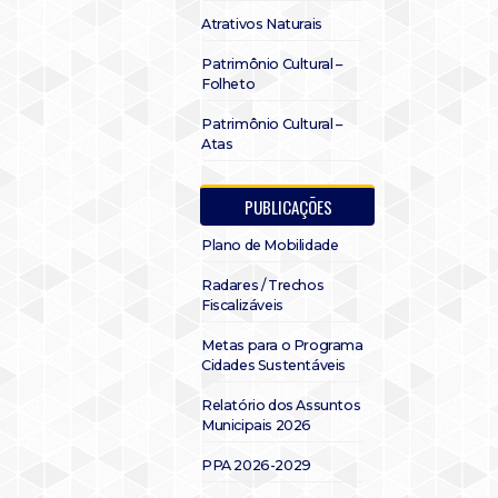
Atrativos Naturais
Patrimônio Cultural –
Folheto
Patrimônio Cultural –
Atas
PUBLICAÇÕES
Plano de Mobilidade
Radares / Trechos
Fiscalizáveis
Metas para o Programa
Cidades Sustentáveis
Relatório dos Assuntos
Municipais 2026
PPA 2026-2029