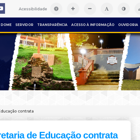
Acessibilidade
DOME
SERVIDOR
TRANSPARÊNCIA
ACESSO À INFORMAÇÃO
OUVIDORIA
Educação contrata
etaria de Educação contrata