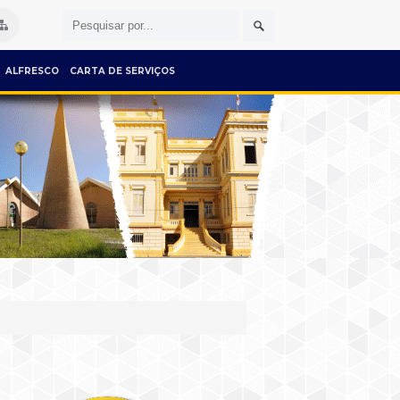
ALFRESCO
CARTA DE SERVIÇOS