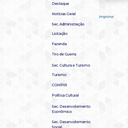
Destaque
Notícias Geral
Imprimir
Sec. Administração
Licitação
Fazenda
Tiro de Guerra
Sec. Cultura e Turismo
Turismo
COMPIR
Política Cultural
Sec. Desenvolvimento
Econômico
Sec. Desenvolvimento
Social