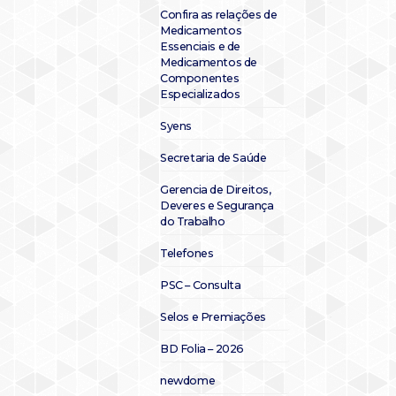
Confira as relações de
Medicamentos
Essenciais e de
Medicamentos de
Componentes
Especializados
Syens
Secretaria de Saúde
Gerencia de Direitos,
Deveres e Segurança
do Trabalho
Telefones
PSC – Consulta
Selos e Premiações
BD Folia – 2026
newdome