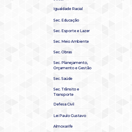
Igualdade Racial
Sec. Educação
Sec. Esporte e Lazer
Sec. Meio Ambiente
Sec. Obras
Sec. Planejamento,
Orçamento e Gestão
Sec. Saúde
Sec. Trânsito e
Transporte
Defesa Civil
Lei Paulo Gustavo
Almoxarife