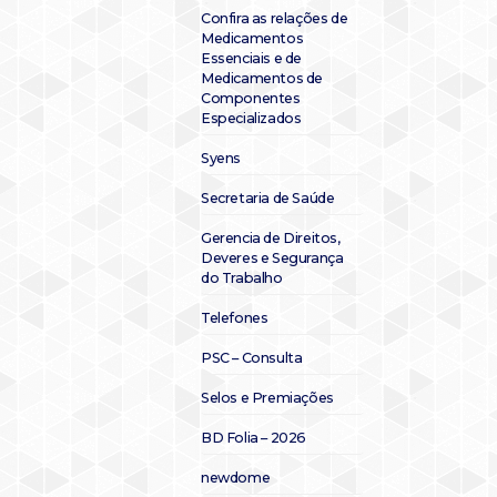
Confira as relações de
Medicamentos
Essenciais e de
Medicamentos de
Componentes
Especializados
Syens
Secretaria de Saúde
Gerencia de Direitos,
Deveres e Segurança
do Trabalho
Telefones
PSC – Consulta
Selos e Premiações
BD Folia – 2026
newdome