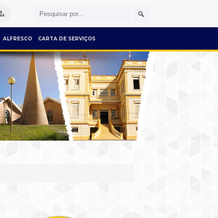
ALFRESCO
CARTA DE SERVIÇOS