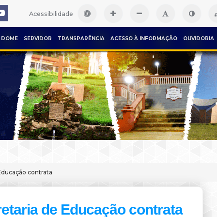
Acessibilidade
DOME
SERVIDOR
TRANSPARÊNCIA
ACESSO À INFORMAÇÃO
OUVIDORIA
Educação contrata
etaria de Educação contrata