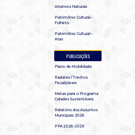
Atrativos Naturais
Patrimônio Cultural –
Folheto
Patrimônio Cultural –
Atas
PUBLICAÇÕES
Plano de Mobilidade
Radares / Trechos
Fiscalizáveis
Metas para o Programa
Cidades Sustentáveis
Relatório dos Assuntos
Municipais 2026
PPA 2026-2029