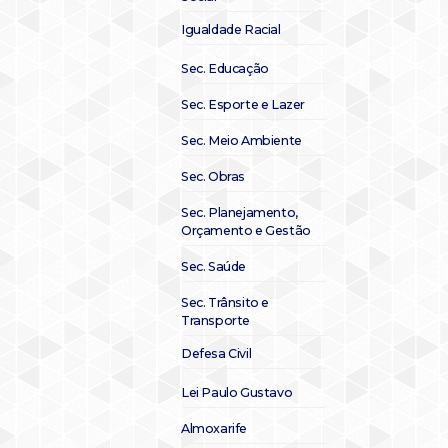
Igualdade Racial
Sec. Educação
Sec. Esporte e Lazer
Sec. Meio Ambiente
Sec. Obras
Sec. Planejamento,
Orçamento e Gestão
Sec. Saúde
Sec. Trânsito e
Transporte
Defesa Civil
Lei Paulo Gustavo
Almoxarife