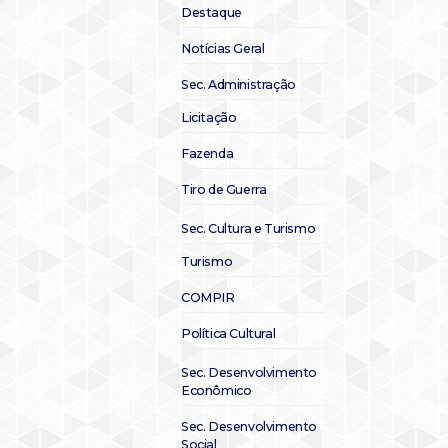
Destaque
Notícias Geral
Sec. Administração
Licitação
Fazenda
Tiro de Guerra
Sec. Cultura e Turismo
Turismo
COMPIR
Política Cultural
Sec. Desenvolvimento
Econômico
Sec. Desenvolvimento
Social