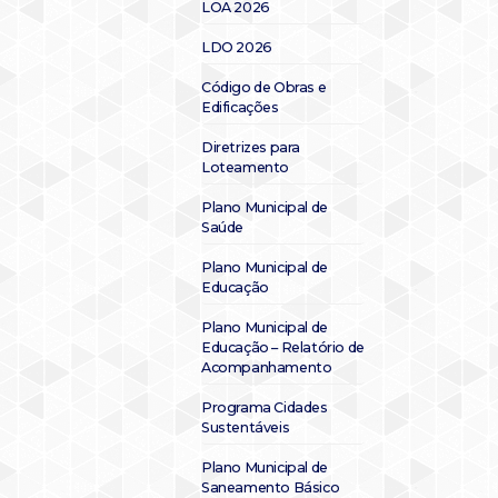
LOA 2026
LDO 2026
Código de Obras e
Edificações
Diretrizes para
Loteamento
Plano Municipal de
Saúde
Plano Municipal de
Educação
Plano Municipal de
Educação – Relatório de
Acompanhamento
Programa Cidades
Sustentáveis
Plano Municipal de
Saneamento Básico