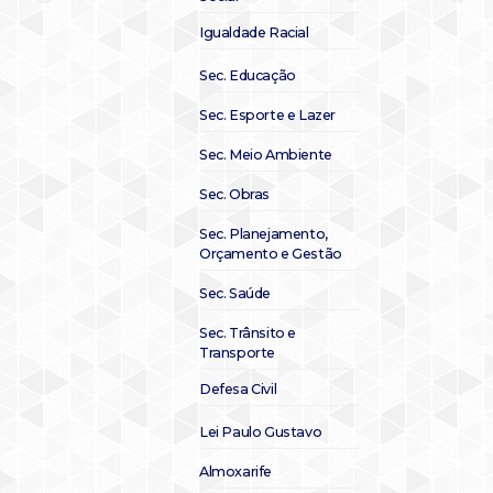
Igualdade Racial
Sec. Educação
Sec. Esporte e Lazer
Sec. Meio Ambiente
Sec. Obras
Sec. Planejamento,
Orçamento e Gestão
Sec. Saúde
Sec. Trânsito e
Transporte
Defesa Civil
Lei Paulo Gustavo
Almoxarife