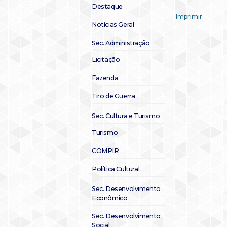
Destaque
Imprimir
Notícias Geral
Sec. Administração
Licitação
Fazenda
Tiro de Guerra
Sec. Cultura e Turismo
Turismo
COMPIR
Política Cultural
Sec. Desenvolvimento
Econômico
Sec. Desenvolvimento
Social