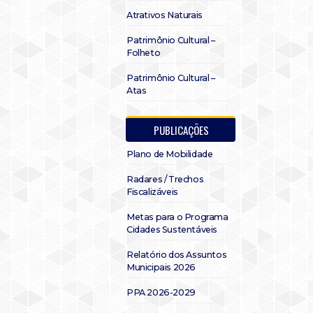
Atrativos Naturais
Patrimônio Cultural –
Folheto
Patrimônio Cultural –
Atas
PUBLICAÇÕES
Plano de Mobilidade
Radares / Trechos
Fiscalizáveis
Metas para o Programa
Cidades Sustentáveis
Relatório dos Assuntos
Municipais 2026
PPA 2026-2029