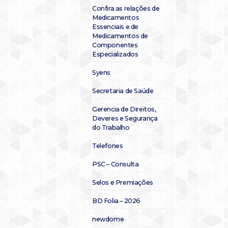
Confira as relações de
Medicamentos
Essenciais e de
Medicamentos de
Componentes
Especializados
Syens
Secretaria de Saúde
Gerencia de Direitos,
Deveres e Segurança
do Trabalho
Telefones
PSC – Consulta
Selos e Premiações
BD Folia – 2026
newdome