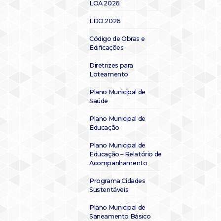
LOA 2026
LDO 2026
Código de Obras e
Edificações
Diretrizes para
Loteamento
Plano Municipal de
Saúde
Plano Municipal de
Educação
Plano Municipal de
Educação – Relatório de
Acompanhamento
Programa Cidades
Sustentáveis
Plano Municipal de
Saneamento Básico