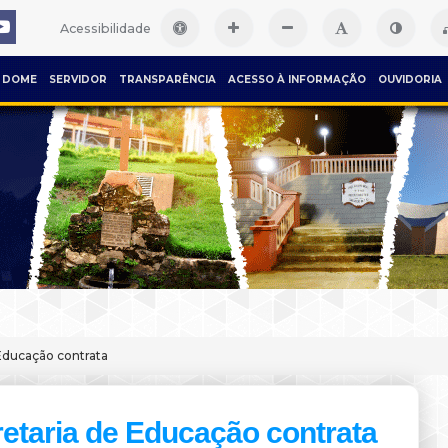
Acessibilidade
DOME
SERVIDOR
TRANSPARÊNCIA
ACESSO À INFORMAÇÃO
OUVIDORIA
Educação contrata
etaria de Educação contrata