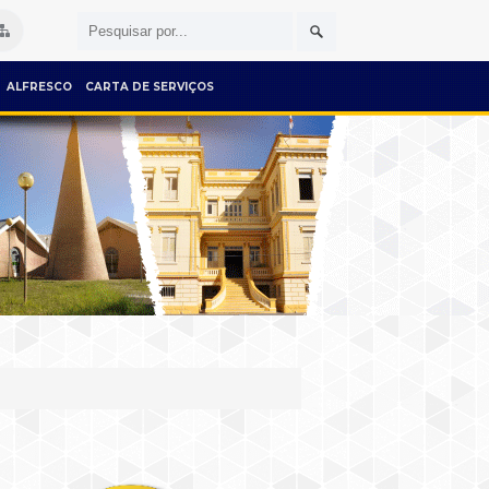
ALFRESCO
CARTA DE SERVIÇOS