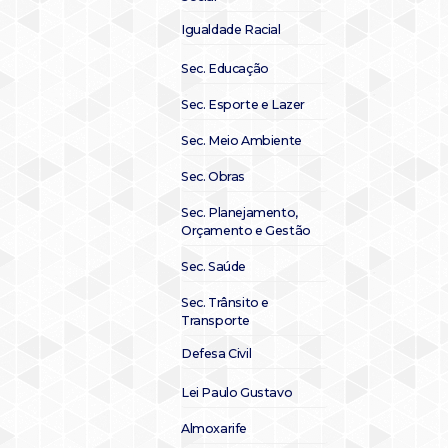
Igualdade Racial
Sec. Educação
Sec. Esporte e Lazer
Sec. Meio Ambiente
Sec. Obras
Sec. Planejamento,
Orçamento e Gestão
Sec. Saúde
Sec. Trânsito e
Transporte
Defesa Civil
Lei Paulo Gustavo
Almoxarife