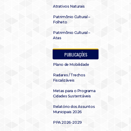
Atrativos Naturais
Patrimônio Cultural –
Folheto
Patrimônio Cultural –
Atas
PUBLICAÇÕES
Plano de Mobilidade
Radares / Trechos
Fiscalizáveis
Metas para o Programa
Cidades Sustentáveis
Relatório dos Assuntos
Municipais 2026
PPA 2026-2029