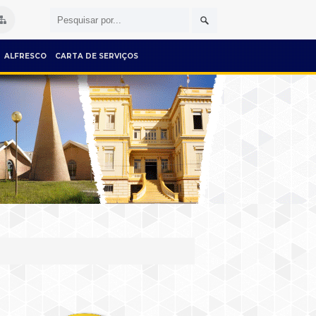
ALFRESCO
CARTA DE SERVIÇOS