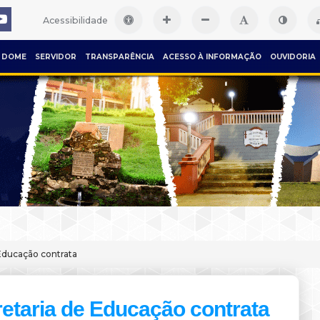
Acessibilidade
DOME
SERVIDOR
TRANSPARÊNCIA
ACESSO À INFORMAÇÃO
OUVIDORIA
Educação contrata
etaria de Educação contrata