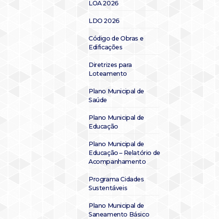
LOA 2026
LDO 2026
Código de Obras e
Edificações
Diretrizes para
Loteamento
Plano Municipal de
Saúde
Plano Municipal de
Educação
Plano Municipal de
Educação – Relatório de
Acompanhamento
Programa Cidades
Sustentáveis
Plano Municipal de
Saneamento Básico