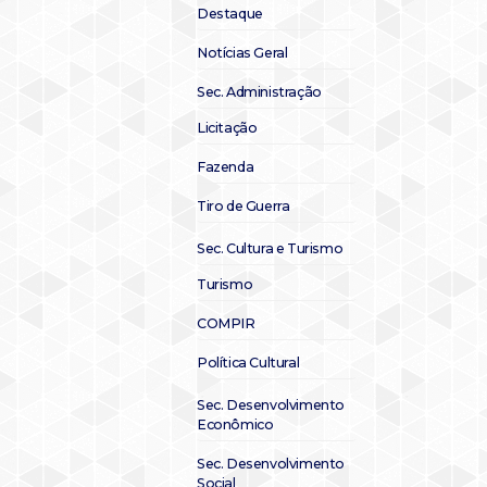
Destaque
Notícias Geral
Sec. Administração
Licitação
Fazenda
Tiro de Guerra
Sec. Cultura e Turismo
Turismo
COMPIR
Política Cultural
Sec. Desenvolvimento
Econômico
Sec. Desenvolvimento
Social