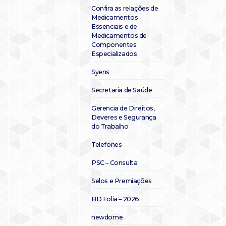
Confira as relações de
Medicamentos
Essenciais e de
Medicamentos de
Componentes
Especializados
Syens
Secretaria de Saúde
Gerencia de Direitos,
Deveres e Segurança
do Trabalho
Telefones
PSC – Consulta
Selos e Premiações
BD Folia – 2026
newdome