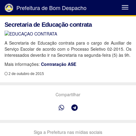
Prefeitura de Bom Despacho
Abrir
Menu
Secretaria de Educação contrata
A Secretaria de Educação contrata para o cargo de Auxiliar de
Serviço Escolar de acordo com o Processo Seletivo 02-2015. Os
interessados deverão ir na Secretaria na segunda-feira (5) às 9h.
Mais informações:
Contratação ASE
2 de outubro de 2015
Compartilhar
Siga a Prefeitura nas mídias sociais