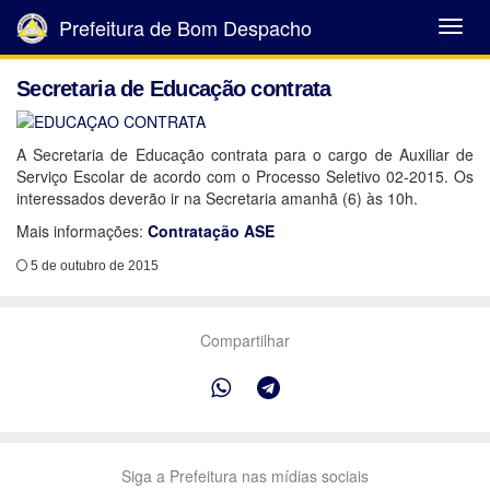
Prefeitura de Bom Despacho
Abrir
Menu
Secretaria de Educação contrata
A Secretaria de Educação contrata para o cargo de Auxiliar de
Serviço Escolar de acordo com o Processo Seletivo 02-2015. Os
interessados deverão ir na Secretaria amanhã (6) às 10h.
Mais informações:
Contratação ASE
5 de outubro de 2015
Compartilhar
Siga a Prefeitura nas mídias sociais