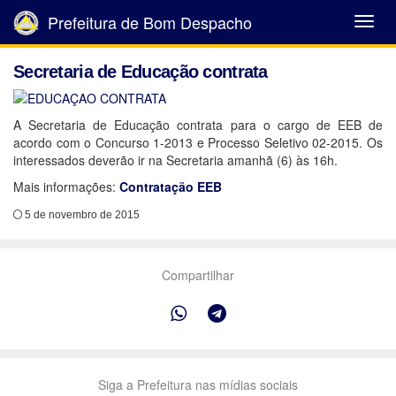
Prefeitura de Bom Despacho
Abrir
Menu
Secretaria de Educação contrata
A Secretaria de Educação contrata para o cargo de EEB de
acordo com o Concurso 1-2013 e Processo Seletivo 02-2015. Os
interessados deverão ir na Secretaria amanhã (6) às 16h.
Mais informações:
Contratação EEB
5 de novembro de 2015
Compartilhar
Siga a Prefeitura nas mídias sociais