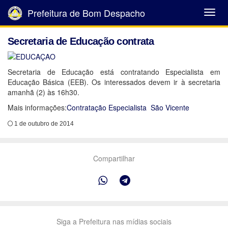
Prefeitura de Bom Despacho
Abrir
Menu
Secretaria de Educação contrata
Secretaria de Educação está contratando Especialista em
Educação Básica (EEB). Os interessados devem ir à secretaria
amanhã (2) às 16h30.
Mais informações:
Contratação Especialista São Vicente
1 de outubro de 2014
Compartilhar
Siga a Prefeitura nas mídias sociais