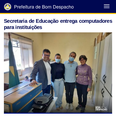
Prefeitura de Bom Despacho
Abrir
Menu
Secretaria de Educação entrega computadores
para instituições