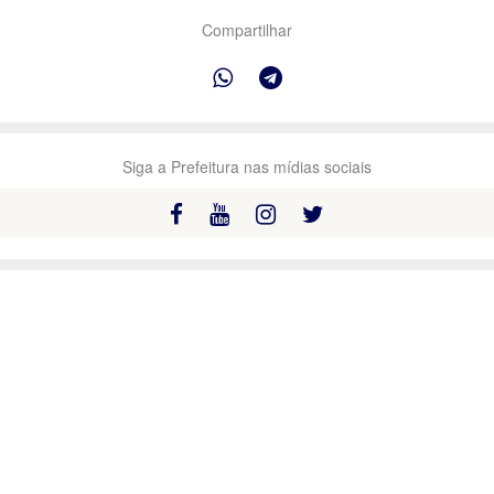
Compartilhar
Siga a Prefeitura nas mídias sociais