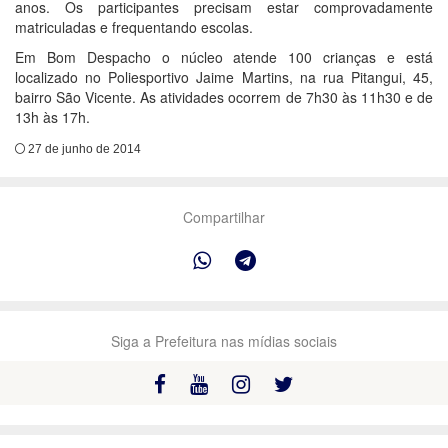
anos. Os participantes precisam estar comprovadamente
matriculadas e frequentando escolas.
Em Bom Despacho o núcleo atende 100 crianças e está
localizado no Poliesportivo Jaime Martins, na rua Pitangui, 45,
bairro São Vicente. As atividades ocorrem de 7h30 às 11h30 e de
13h às 17h.
27 de junho de 2014
Compartilhar
Siga a Prefeitura nas mídias sociais