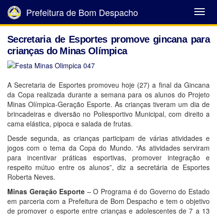
Prefeitura de Bom Despacho
Abrir
Menu
Secretaria de Esportes promove gincana para
crianças do Minas Olímpica
A Secretaria de Esportes promoveu hoje (27) a final da Gincana
da Copa realizada durante a semana para os alunos do Projeto
Minas Olímpica-Geração Esporte. As crianças tiveram um dia de
brincadeiras e diversão no Poliesportivo Municipal, com direito a
cama elástica, pipoca e salada de frutas.
Desde segunda, as crianças participam de várias atividades e
jogos com o tema da Copa do Mundo. “As atividades serviram
para incentivar práticas esportivas, promover integração e
respeito mútuo entre os alunos”, diz a secretária de Esportes
Roberta Neves.
Minas Geração Esporte
– O Programa é do Governo do Estado
em parceria com a Prefeitura de Bom Despacho e tem o objetivo
de promover o esporte entre crianças e adolescentes de 7 a 13