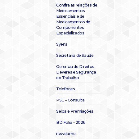
Confira as relações de
Medicamentos
Essenciais e de
Medicamentos de
Componentes
Especializados
Syens
Secretaria de Saúde
Gerencia de Direitos,
Deveres e Segurança
do Trabalho
Telefones
PSC – Consulta
Selos e Premiações
BD Folia – 2026
newdome