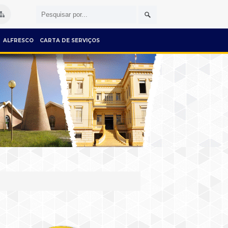
ALFRESCO
CARTA DE SERVIÇOS