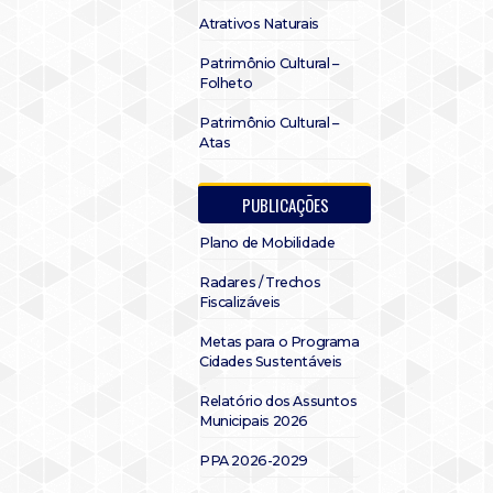
Atrativos Naturais
Patrimônio Cultural –
Folheto
Patrimônio Cultural –
Atas
PUBLICAÇÕES
Plano de Mobilidade
Radares / Trechos
Fiscalizáveis
Metas para o Programa
Cidades Sustentáveis
Relatório dos Assuntos
Municipais 2026
PPA 2026-2029