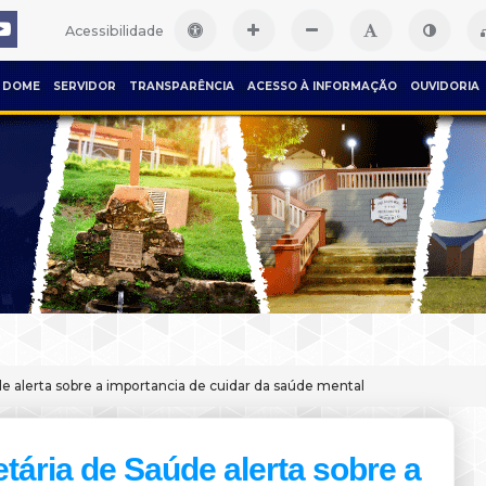
Acessibilidade
DOME
SERVIDOR
TRANSPARÊNCIA
ACESSO À INFORMAÇÃO
OUVIDORIA
de alerta sobre a importancia de cuidar da saúde mental
tária de Saúde alerta sobre a