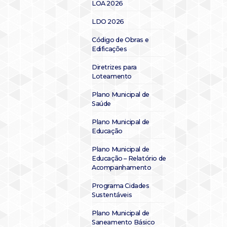
LOA 2026
LDO 2026
Código de Obras e
Edificações
Diretrizes para
Loteamento
Plano Municipal de
Saúde
Plano Municipal de
Educação
Plano Municipal de
Educação – Relatório de
Acompanhamento
Programa Cidades
Sustentáveis
Plano Municipal de
Saneamento Básico