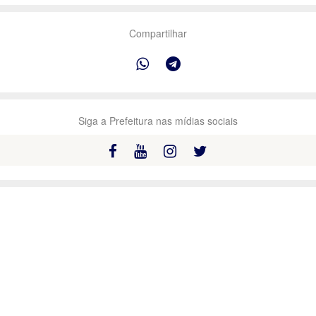
Compartilhar
Siga a Prefeitura nas mídias sociais