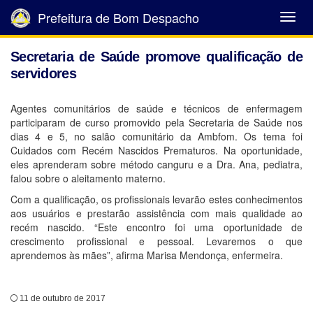
Prefeitura de Bom Despacho
Abrir
Menu
Secretaria de Saúde promove qualificação de
servidores
Agentes comunitários de saúde e técnicos de enfermagem
participaram de curso promovido pela Secretaria de Saúde nos
dias 4 e 5, no salão comunitário da Ambfom. Os tema foi
Cuidados com Recém Nascidos Prematuros. Na oportunidade,
eles aprenderam sobre método canguru e a Dra. Ana, pediatra,
falou sobre o aleitamento materno.
Com a qualificação, os profissionais levarão estes conhecimentos
aos usuários e prestarão assistência com mais qualidade ao
recém nascido. “Este encontro foi uma oportunidade de
crescimento profissional e pessoal. Levaremos o que
aprendemos às mães”, afirma Marisa Mendonça, enfermeira.
11 de outubro de 2017