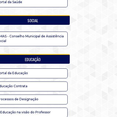
ortal da Saúde
SOCIAL
MAS - Conselho Municipal de Assistência
ocial
EDUCAÇÃO
ortal da Educação
ducação Contrata
rocessos de Designação
 Educação na visão do Professor