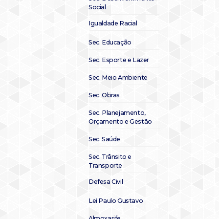
Social
Igualdade Racial
Sec. Educação
Sec. Esporte e Lazer
Sec. Meio Ambiente
Sec. Obras
Sec. Planejamento,
Orçamento e Gestão
Sec. Saúde
Sec. Trânsito e
Transporte
Defesa Civil
Lei Paulo Gustavo
Almoxarife