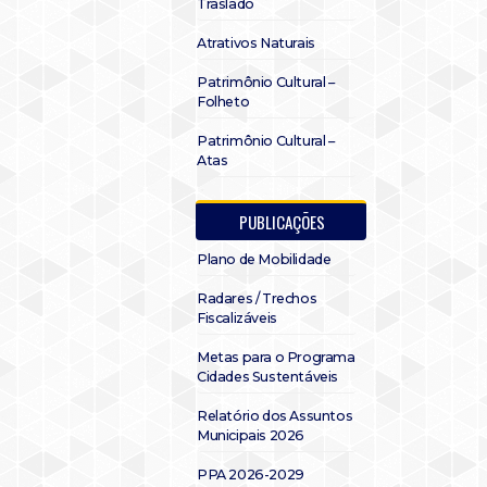
Traslado
Atrativos Naturais
Patrimônio Cultural –
Folheto
Patrimônio Cultural –
Atas
PUBLICAÇÕES
Plano de Mobilidade
Radares / Trechos
Fiscalizáveis
Metas para o Programa
Cidades Sustentáveis
Relatório dos Assuntos
Municipais 2026
PPA 2026-2029