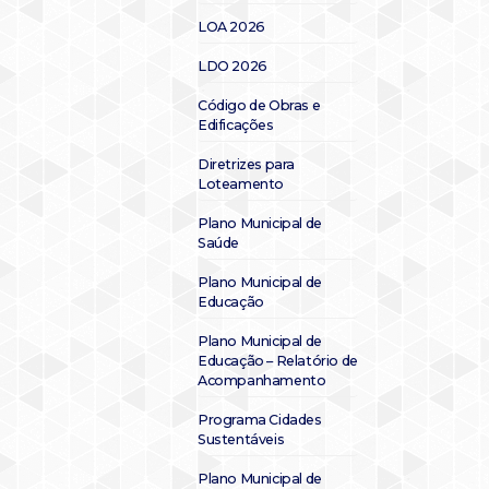
LOA 2026
LDO 2026
Código de Obras e
Edificações
Diretrizes para
Loteamento
Plano Municipal de
Saúde
Plano Municipal de
Educação
Plano Municipal de
Educação – Relatório de
Acompanhamento
Programa Cidades
Sustentáveis
Plano Municipal de