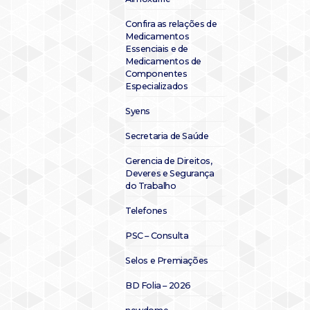
Confira as relações de
Medicamentos
Essenciais e de
Medicamentos de
Componentes
Especializados
Syens
Secretaria de Saúde
Gerencia de Direitos,
Deveres e Segurança
do Trabalho
Telefones
PSC – Consulta
Selos e Premiações
BD Folia – 2026