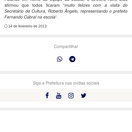
afirmou que todos ficaram “
muito felizes com a visita do
Secretário de Cultura, Roberto Ângelo, representando o prefeito
Fernando Cabral na escola
”.
14 de fevereiro de 2013
Compartilhar
Siga a Prefeitura nas mídias sociais