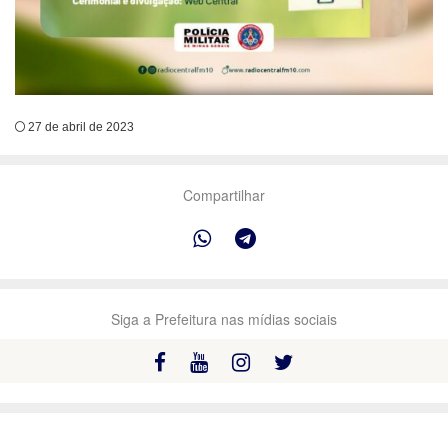
27 de abril de 2023
Compartilhar
Siga a Prefeitura nas mídias sociais