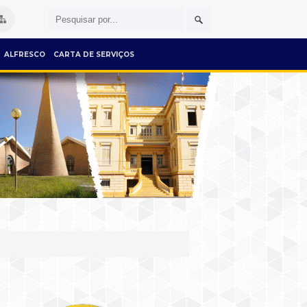
ALFRESCO
CARTA DE SERVIÇOS