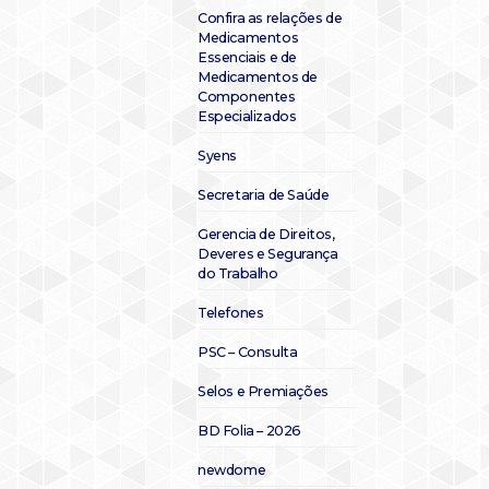
Confira as relações de
Medicamentos
Essenciais e de
Medicamentos de
Componentes
Especializados
Syens
Secretaria de Saúde
Gerencia de Direitos,
Deveres e Segurança
do Trabalho
Telefones
PSC – Consulta
Selos e Premiações
BD Folia – 2026
newdome