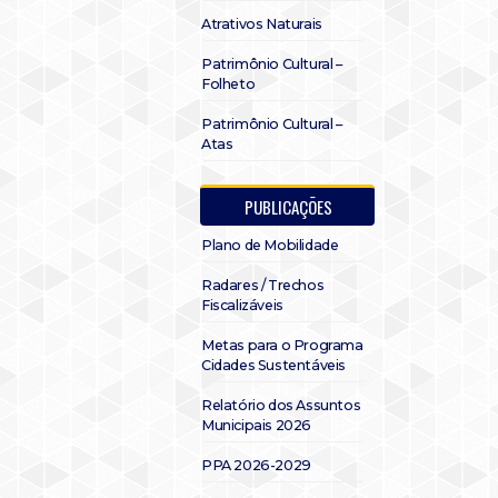
Atrativos Naturais
Patrimônio Cultural –
Folheto
Patrimônio Cultural –
Atas
PUBLICAÇÕES
Plano de Mobilidade
Radares / Trechos
Fiscalizáveis
Metas para o Programa
Cidades Sustentáveis
Relatório dos Assuntos
Municipais 2026
PPA 2026-2029