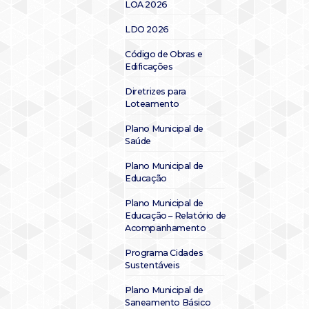
LOA 2026
LDO 2026
Código de Obras e
Edificações
Diretrizes para
Loteamento
Plano Municipal de
Saúde
Plano Municipal de
Educação
Plano Municipal de
Educação – Relatório de
Acompanhamento
Programa Cidades
Sustentáveis
Plano Municipal de
Saneamento Básico