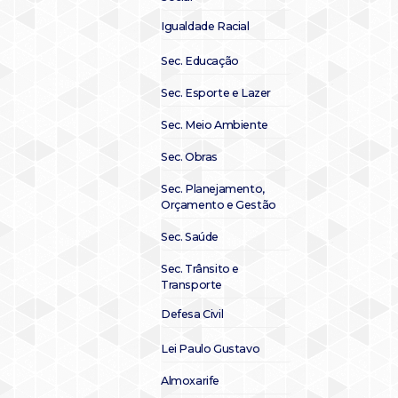
Igualdade Racial
Sec. Educação
Sec. Esporte e Lazer
Sec. Meio Ambiente
Sec. Obras
Sec. Planejamento,
Orçamento e Gestão
Sec. Saúde
Sec. Trânsito e
Transporte
Defesa Civil
Lei Paulo Gustavo
Almoxarife