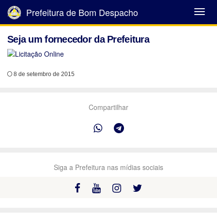
Prefeitura de Bom Despacho
Abrir
Menu
Seja um fornecedor da Prefeitura
8 de setembro de 2015
Compartilhar
Siga a Prefeitura nas mídias sociais