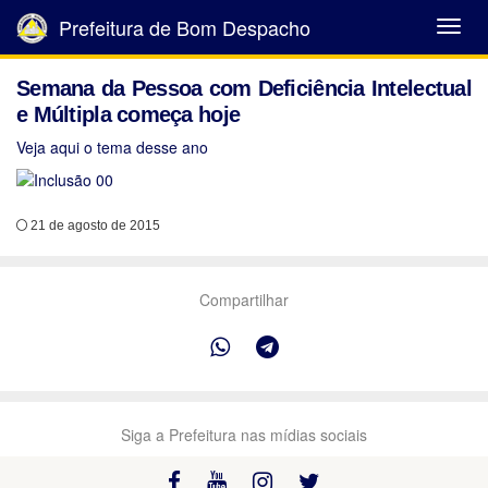
Prefeitura de Bom Despacho
Abrir
Menu
Semana da Pessoa com Deficiência Intelectual
e Múltipla começa hoje
Veja aqui o tema desse ano
21 de agosto de 2015
Compartilhar
Siga a Prefeitura nas mídias sociais