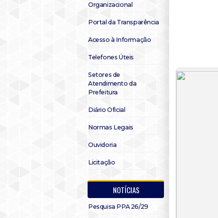
Organizacional
Portal da Transparência
Acesso à Informação
Telefones Úteis
Setores de
Atendimento da
Prefeitura
Diário Oficial
Normas Legais
Ouvidoria
Licitação
NOTÍCIAS
Pesquisa PPA 26/29