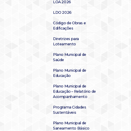
LOA 2026
LDO 2026
Código de Obras e
Edificações
Diretrizes para
Loteamento
Plano Municipal de
Saúde
Plano Municipal de
Educação
Plano Municipal de
Educação – Relatório de
Acompanhamento
Programa Cidades
Sustentáveis
Plano Municipal de
Saneamento Básico