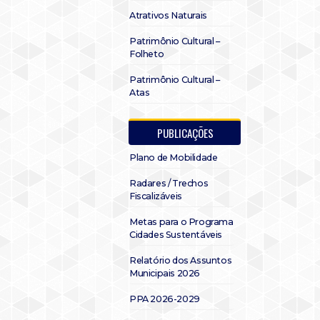
Atrativos Naturais
Patrimônio Cultural –
Folheto
Patrimônio Cultural –
Atas
PUBLICAÇÕES
Plano de Mobilidade
Radares / Trechos
Fiscalizáveis
Metas para o Programa
Cidades Sustentáveis
Relatório dos Assuntos
Municipais 2026
PPA 2026-2029