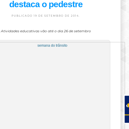
destaca o pedestre
PUBLICADO 19 DE SETEMBRO DE 2014.
Atividades educativas vão até o dia 26 de setembro