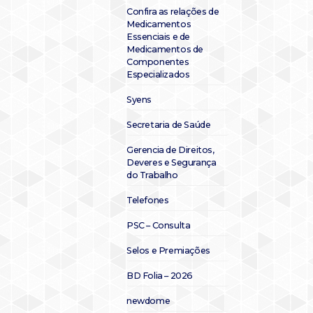
Confira as relações de
Medicamentos
Essenciais e de
Medicamentos de
Componentes
Especializados
Syens
Secretaria de Saúde
Gerencia de Direitos,
Deveres e Segurança
do Trabalho
Telefones
PSC – Consulta
Selos e Premiações
BD Folia – 2026
newdome