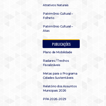
Atrativos Naturais
Patrimônio Cultural –
Folheto
Patrimônio Cultural –
Atas
PUBLICAÇÕES
Plano de Mobilidade
Radares / Trechos
Fiscalizáveis
Metas para o Programa
Cidades Sustentáveis
Relatório dos Assuntos
Municipais 2026
PPA 2026-2029