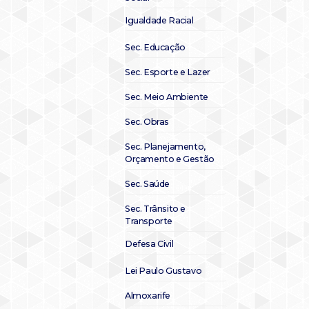
Igualdade Racial
Sec. Educação
Sec. Esporte e Lazer
Sec. Meio Ambiente
Sec. Obras
Sec. Planejamento,
Orçamento e Gestão
Sec. Saúde
Sec. Trânsito e
Transporte
Defesa Civil
Lei Paulo Gustavo
Almoxarife