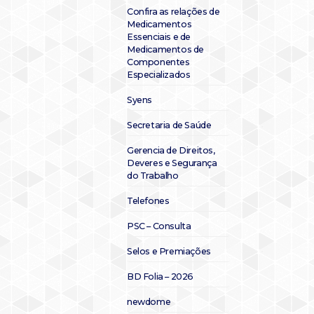
Confira as relações de
Medicamentos
Essenciais e de
Medicamentos de
Componentes
Especializados
Syens
Secretaria de Saúde
Gerencia de Direitos,
Deveres e Segurança
do Trabalho
Telefones
PSC – Consulta
Selos e Premiações
BD Folia – 2026
newdome