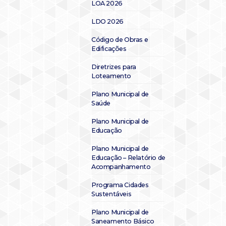
LOA 2026
LDO 2026
Código de Obras e
Edificações
Diretrizes para
Loteamento
Plano Municipal de
Saúde
Plano Municipal de
Educação
Plano Municipal de
Educação – Relatório de
Acompanhamento
Programa Cidades
Sustentáveis
Plano Municipal de
Saneamento Básico