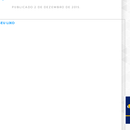
PUBLICADO 2 DE DEZEMBRO DE 2015.