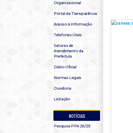
Organizacional
Portal da Transparência
Acesso à Informação
Telefones Úteis
Setores de
Atendimento da
Prefeitura
Diário Oficial
Normas Legais
Ouvidoria
Licitação
NOTÍCIAS
Pesquisa PPA 26/29