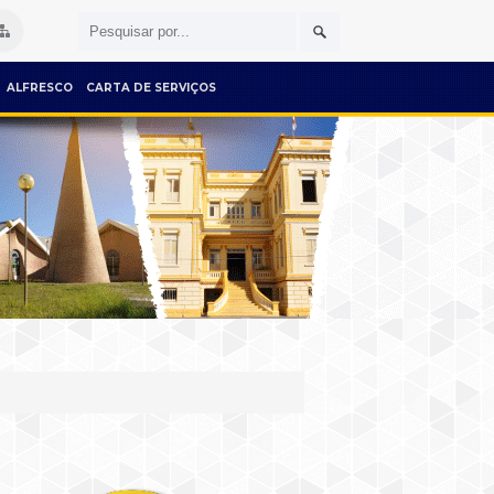
ALFRESCO
CARTA DE SERVIÇOS