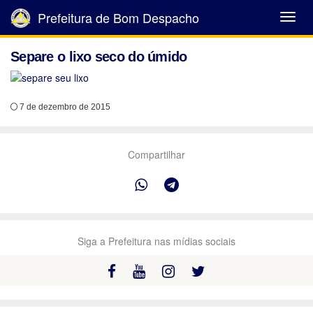
Prefeitura de Bom Despacho
Abrir
Menu
Separe o lixo seco do úmido
7 de dezembro de 2015
Compartilhar
Siga a Prefeitura nas mídias sociais