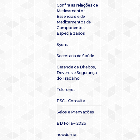
Confira as relações de
Medicamentos
Essenciais e de
Medicamentos de
Componentes
Especializados
Syens
Secretaria de Saúde
Gerencia de Direitos,
Deveres e Segurança
do Trabalho
Telefones
PSC – Consulta
Selos e Premiações
BD Folia – 2026
newdome