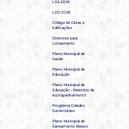
LOA 2026
LDO 2026
Código de Obras e
Edificações
Diretrizes para
Loteamento
Plano Municipal de
Saúde
Plano Municipal de
Educação
Plano Municipal de
Educação – Relatório de
Acompanhamento
Programa Cidades
Sustentáveis
Plano Municipal de
Saneamento Básico