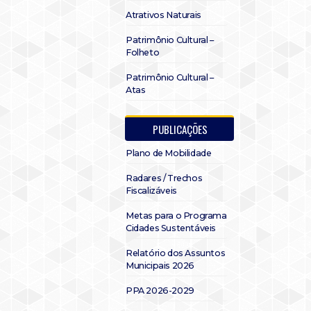
Atrativos Naturais
Patrimônio Cultural –
Folheto
Patrimônio Cultural –
Atas
PUBLICAÇÕES
Plano de Mobilidade
Radares / Trechos
Fiscalizáveis
Metas para o Programa
Cidades Sustentáveis
Relatório dos Assuntos
Municipais 2026
PPA 2026-2029