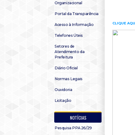
Organizacional
Portal da Transparência
CLIQUE AQU
Acesso à Informação
Telefones Úteis
Setores de
Atendimento da
Prefeitura
Diário Oficial
Normas Legais
Ouvidoria
Licitação
NOTÍCIAS
Pesquisa PPA 26/29