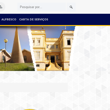
ALFRESCO
CARTA DE SERVIÇOS