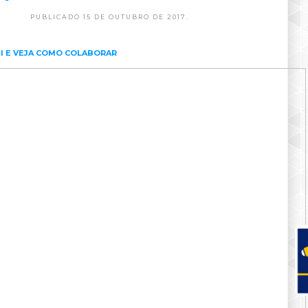
PUBLICADO 15 DE OUTUBRO DE 2017.
I E VEJA COMO COLABORAR