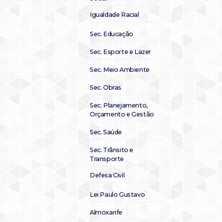
Igualdade Racial
Sec. Educação
Sec. Esporte e Lazer
Sec. Meio Ambiente
Sec. Obras
Sec. Planejamento,
Orçamento e Gestão
Sec. Saúde
Sec. Trânsito e
Transporte
Defesa Civil
Lei Paulo Gustavo
Almoxarife