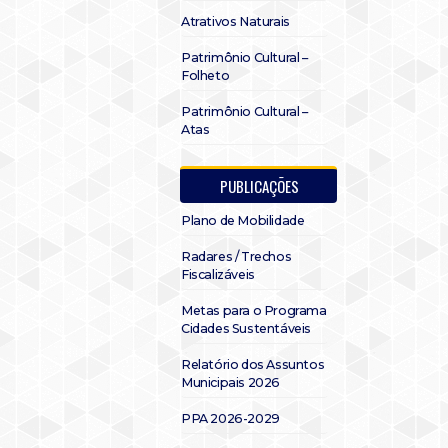
Atrativos Naturais
Patrimônio Cultural –
Folheto
Patrimônio Cultural –
Atas
PUBLICAÇÕES
Plano de Mobilidade
Radares / Trechos
Fiscalizáveis
Metas para o Programa
Cidades Sustentáveis
Relatório dos Assuntos
Municipais 2026
PPA 2026-2029