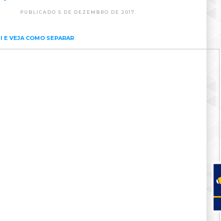
PUBLICADO 5 DE DEZEMBRO DE 2017.
I E VEJA COMO SEPARAR