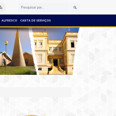
ALFRESCO
CARTA DE SERVIÇOS