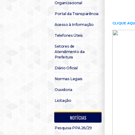
Organizacional
Portal da Transparência
CLIQUE AQU
Acesso à Informação
Telefones Úteis
Setores de
Atendimento da
Prefeitura
Diário Oficial
Normas Legais
Ouvidoria
Licitação
NOTÍCIAS
Pesquisa PPA 26/29