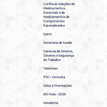
Confira as relações de
Medicamentos
Essenciais e de
Medicamentos de
Componentes
Especializados
Syens
Secretaria de Saúde
Gerencia de Direitos,
Deveres e Segurança
do Trabalho
Telefones
PSC – Consulta
Selos e Premiações
BD Folia – 2026
newdome