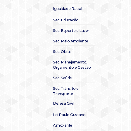
Igualdade Racial
Sec. Educação
Sec. Esporte e Lazer
Sec. Meio Ambiente
Sec. Obras
Sec. Planejamento,
Orçamento e Gestão
Sec. Saúde
Sec. Trânsito e
Transporte
Defesa Civil
Lei Paulo Gustavo
Almoxarife