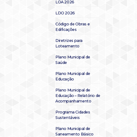
LOA 2026
LDO 2026
Código de Obras e
Edificações
Diretrizes para
Loteamento
Plano Municipal de
Saúde
Plano Municipal de
Educação
Plano Municipal de
Educação – Relatório de
Acompanhamento
Programa Cidades
Sustentáveis
Plano Municipal de
Saneamento Básico